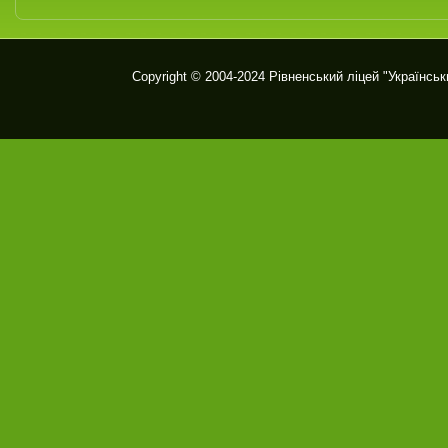
Copyright © 2004-2024
Рівненський ліцей "Українськ