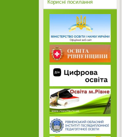
Корисні посилання