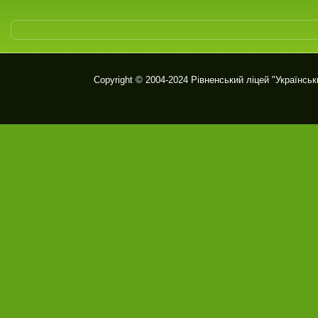
Copyright © 2004-2024
Рівненський ліцей "Українськ