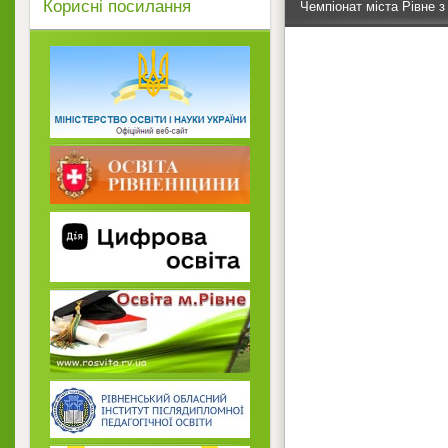
Корисні посилання
Чемпіонат міста Рівне 