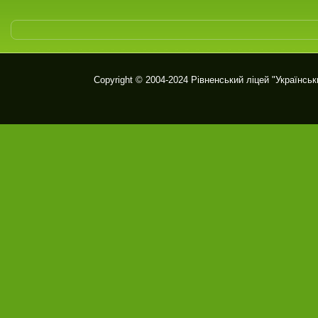
Copyright © 2004-2024
Рівненський ліцей "Українськ