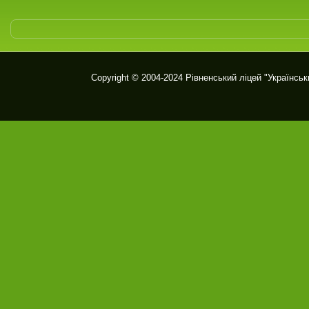
Copyright © 2004-2024
Рівненський ліцей "Українськ