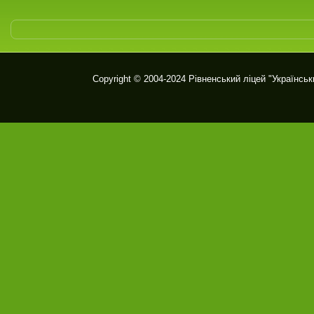
Copyright © 2004-2024
Рівненський ліцей "Українськ