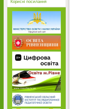
Корисні посилання