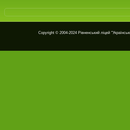
Copyright © 2004-2024
Рівненський ліцей "Українськ