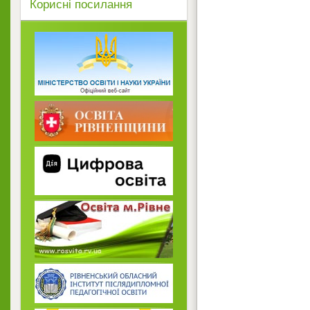
Корисні посилання