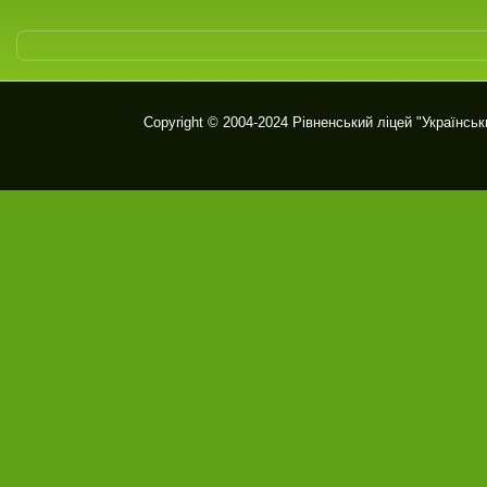
Copyright © 2004-2024
Рівненський ліцей "Українськ