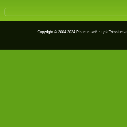
Copyright © 2004-2024
Рівненський ліцей "Українськ