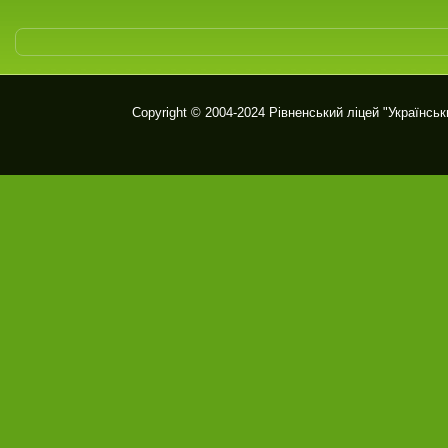
Copyright © 2004-2024
Рівненський ліцей "Українськ