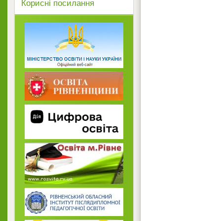
Корисні посилання