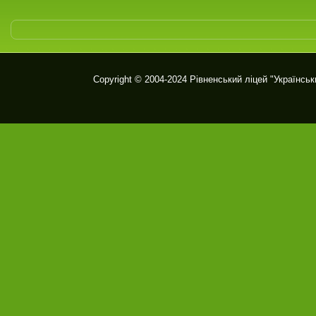
Copyright © 2004-2024
Рівненський ліцей "Українськ