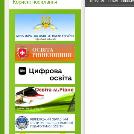
Дякуємо нашим воїнам!!
Корисні посилання