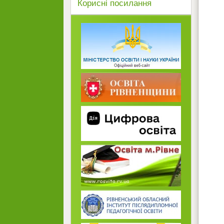
Корисні посилання