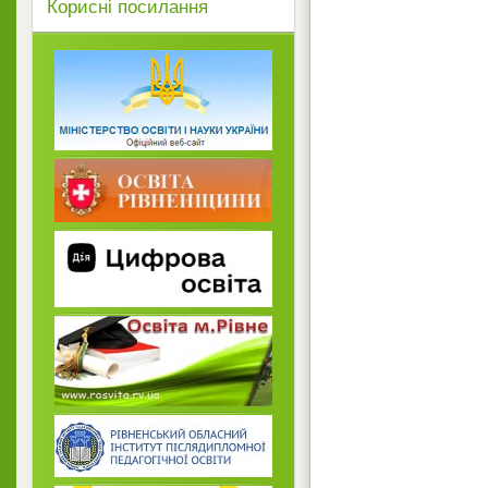
Корисні посилання