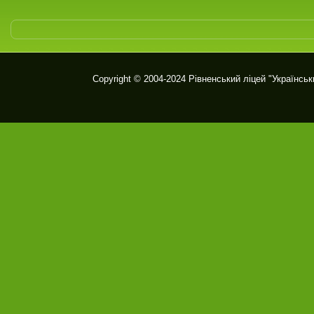
Copyright © 2004-2024
Рівненський ліцей "Українськ