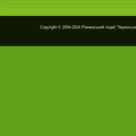
Copyright © 2004-2024
Рівненський ліцей "Українськ