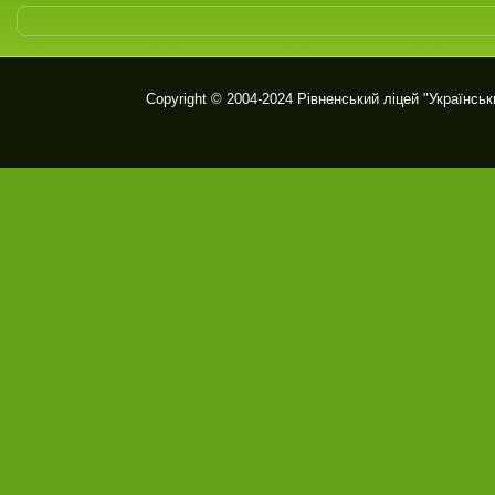
Copyright © 2004-2024
Рівненський ліцей "Українськ