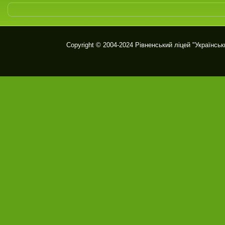
Copyright © 2004-2024
Рівненський ліцей "Українськ