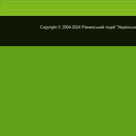
Copyright © 2004-2024
Рівненський ліцей "Українськ