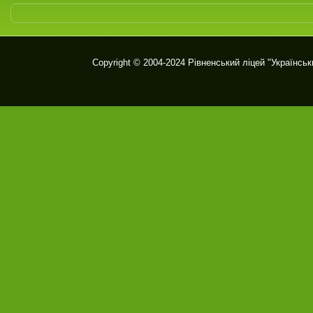
Copyright © 2004-2024
Рівненський ліцей "Українськ