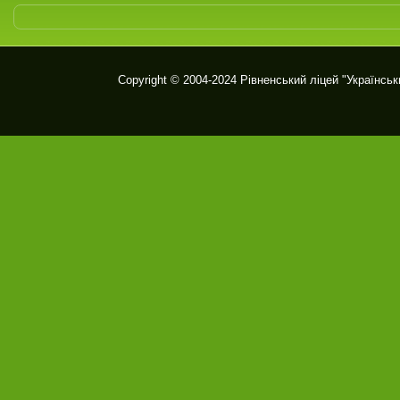
Copyright © 2004-2024
Рівненський ліцей "Українськ