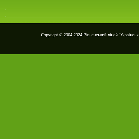
Copyright © 2004-2024
Рівненський ліцей "Українськ