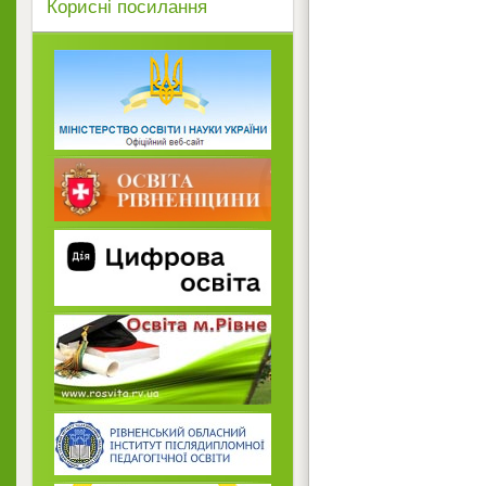
Корисні посилання