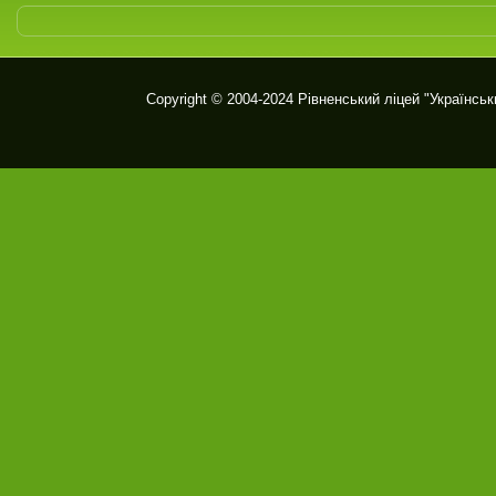
Copyright © 2004-2024
Рівненський ліцей "Українськ