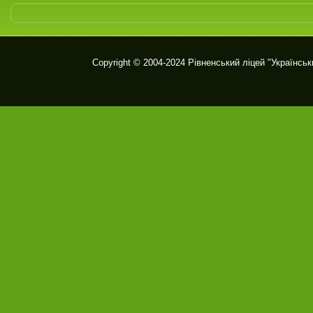
Copyright © 2004-2024
Рівненський ліцей "Українськ