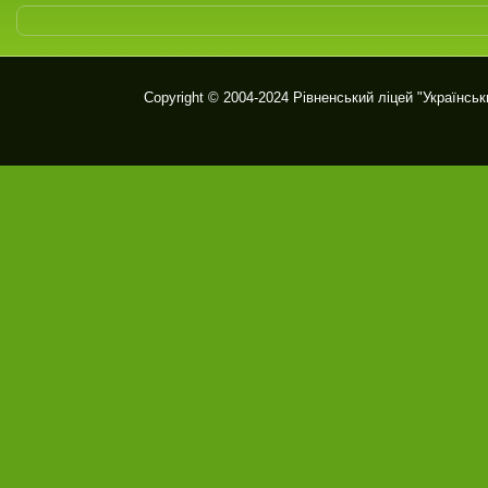
Copyright © 2004-2024
Рівненський ліцей "Українськ