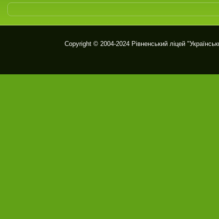
Copyright © 2004-2024
Рівненський ліцей "Українськ