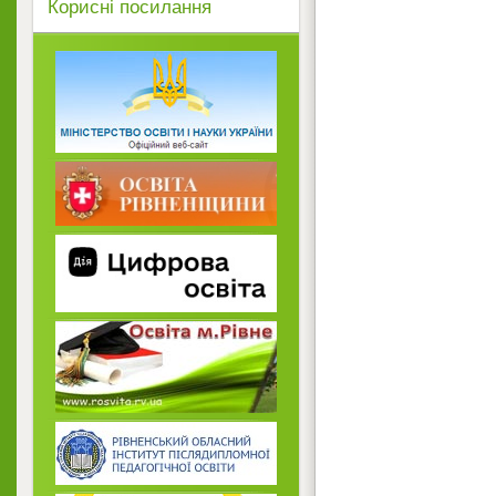
Корисні посилання