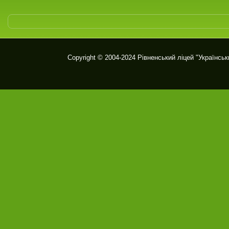
Copyright © 2004-2024
Рівненський ліцей "Українськ