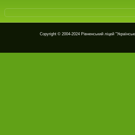
Copyright © 2004-2024
Рівненський ліцей "Українськ