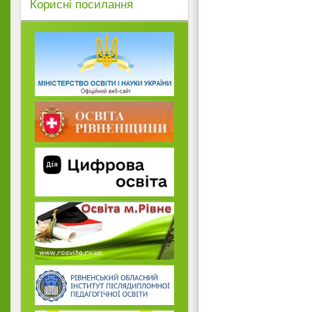
Корисні посилання