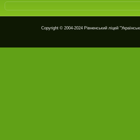
Copyright © 2004-2024
Рівненський ліцей "Українськ