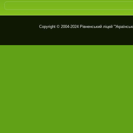
Copyright © 2004-2024
Рівненський ліцей "Українськ