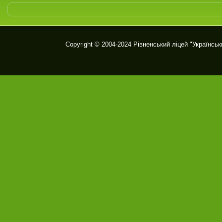
Copyright © 2004-2024
Рівненський ліцей "Українськ