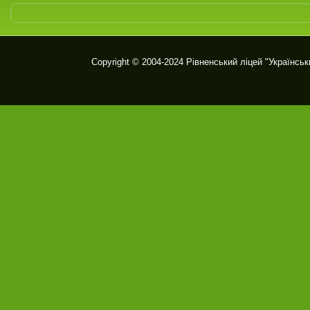
Copyright © 2004-2024
Рівненський ліцей "Українськ