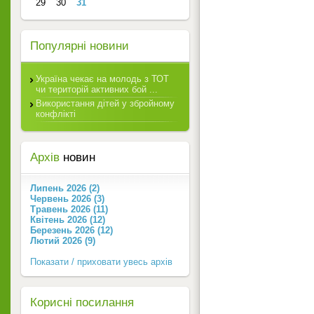
29
30
31
Популярні новини
Україна чекає на молодь з ТОТ
чи територій активних бой ...
Використання дітей у збройному
конфлікті
Архів
новин
Липень 2026 (2)
Червень 2026 (3)
Травень 2026 (11)
Квітень 2026 (12)
Березень 2026 (12)
Лютий 2026 (9)
Показати / приховати увесь архів
Корисні посилання