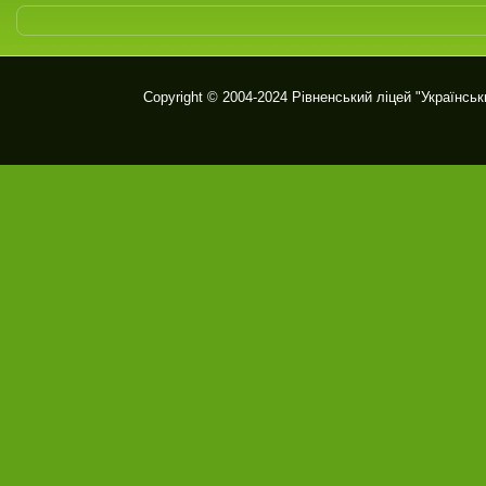
Copyright © 2004-2024
Рівненський ліцей "Українськ